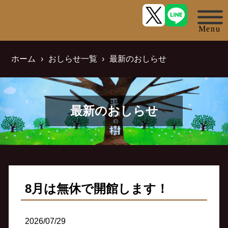
ホーム
おしらせ一覧
最新のおしらせ
最新のおしらせ
8月は無休で開館します！
2026/07/29